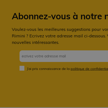
Abonnez-vous à notre 
Voulez-vous les meilleures suggestions pour vo
Rimini ? Ecrivez votre adresse mail ci-dessous.
nouvelles intéressantes.
Email
*
J’ai pris connaissance de la
politique de confidentia
Privacy
*