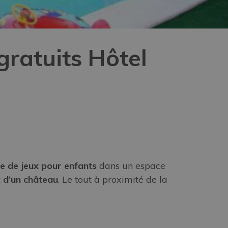
 gratuits Hôtel
e de jeux pour enfants
dans un espace
t d’un château
. Le tout à proximité de la