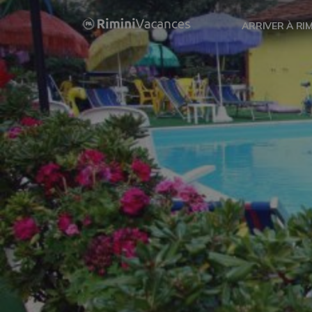
ARRIVER À RIM