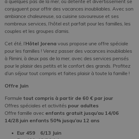
à quelques pas de la mer, où détente et divertissement se
conjuguent pour offrir des vacances inoubliables. Avec son
ambiance chaleureuse, sa cuisine savoureuse et ses
nombreux services, l’hôtel est parfait pour les familles, les
couples et les groupes d’amis.
Cet été, l’
Hôtel Jorena
vous propose une offre spéciale
pour les familles ! Venez passer des vacances inoubliables
à Rimini, à deux pas de la mer, avec des services pensés
pour le plaisir des petits et le confort des grands. Profitez
d’un séjour tout compris et faites plaisir à toute la famille !
Offre Juin
Formule
tout compris à partir de 60 € par jour
Offres spéciales et activités
pour adultes
Offre famille avec
enfants gratuit jusqu’au 14/06
14/28 juin enfants 50% jusqu’au 12 ans
Eur 459 6/13 Juin