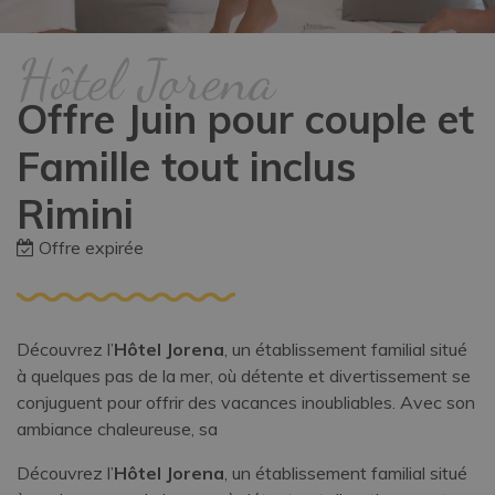
Hôtel Jorena
Offre Juin pour couple et
Famille tout inclus
Rimini
Offre expirée
Découvrez l’
Hôtel Jorena
, un établissement familial situé
à quelques pas de la mer, où détente et divertissement se
conjuguent pour offrir des vacances inoubliables. Avec son
ambiance chaleureuse, sa
Découvrez l’
Hôtel Jorena
, un établissement familial situé