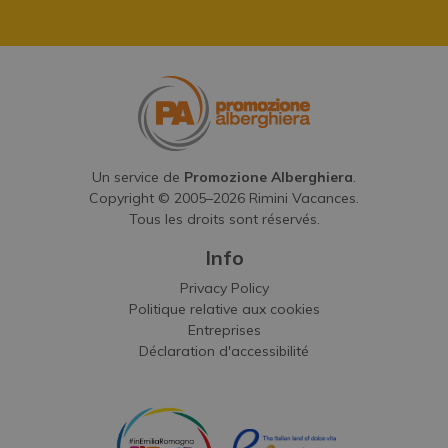
Un service de
Promozione Alberghiera
.
Copyright © 2005–
2026
Rimini Vacances.
Tous les droits sont réservés.
Info
Privacy Policy
Politique relative aux cookies
Entreprises
Déclaration d'accessibilité