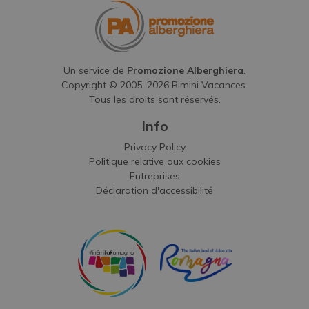
Un service de
Promozione Alberghiera
.
Copyright © 2005–
2026
Rimini Vacances.
Tous les droits sont réservés.
Info
Privacy Policy
Politique relative aux cookies
Entreprises
Déclaration d'accessibilité