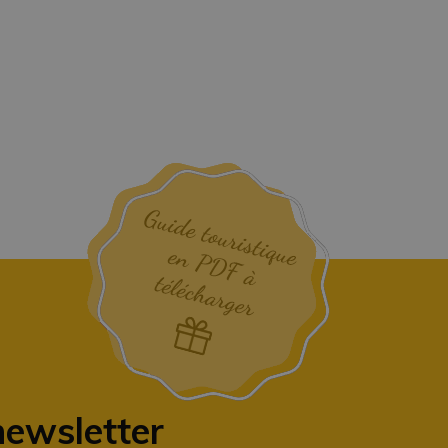
newsletter