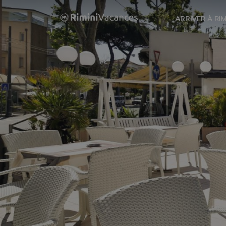
ARRIVER À RIM