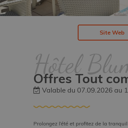
Site Web
Hôtel Blu
Offres Tout co
Valable du 07.09.2026 au 
Prolongez l’été et profitez de la tranqu