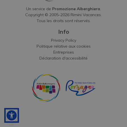
Un service de
Promozione Alberghiera
.
Copyright © 2005–
2026
Rimini Vacances.
Tous les droits sont réservés.
Info
Privacy Policy
Politique relative aux cookies
Entreprises
Déclaration d'accessibilité