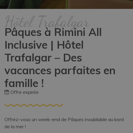
Hôtel Trafalgar
Pâques à Rimini All
Inclusive | Hôtel
Trafalgar – Des
vacances parfaites en
famille !
Offre expirée
Offrez-vous un week-end de Pâques inoubliable au bord
de la mer !