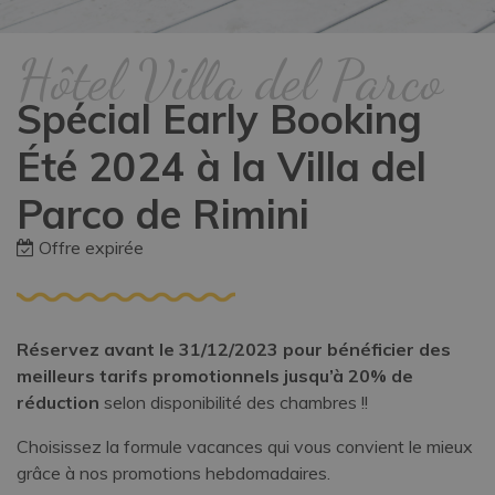
Hôtel Villa del Parco
Spécial Early Booking
Été 2024 à la Villa del
Parco de Rimini
Offre expirée
Réservez avant le 31/12/2023 pour bénéficier des
meilleurs tarifs promotionnels jusqu’à 20% de
réduction
selon disponibilité des chambres !!
Choisissez la formule vacances qui vous convient le mieux
grâce à nos promotions hebdomadaires.