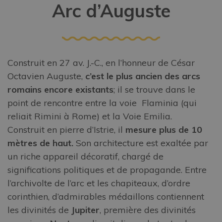
Arc d’Auguste
Construit en 27 av. J.-C., en l’honneur de César
Octavien Auguste,
c’est le plus ancien des arcs
romains encore existants
; il se trouve dans le
point de rencontre entre la voie Flaminia (qui
reliait Rimini à Rome) et la Voie Emilia.
Construit en pierre d’Istrie, il
mesure plus de 10
mètres de haut.
Son architecture est exaltée par
un riche appareil décoratif, chargé de
significations politiques et de propagande. Entre
l’archivolte de l’arc et les chapiteaux, d’ordre
corinthien, d’admirables médaillons contiennent
les divinités de
Jupiter
, première des divinités