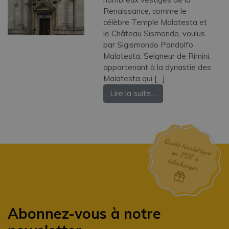
Renaissance, comme le
célèbre Temple Malatesta et
le Château Sismondo, voulus
par Sigismondo Pandolfo
Malatesta, Seigneur de Rimini,
appartenant à la dynastie des
Malatesta qui […]
Lire la suite…
Abonnez-vous à notre