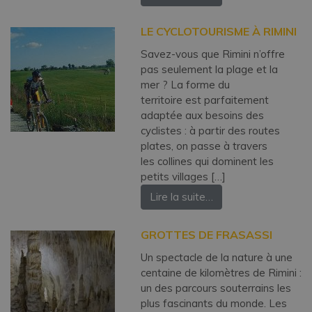
LE CYCLOTOURISME À RIMINI
Savez-vous que Rimini n’offre
pas seulement la plage et la
mer ? La forme du
territoire est parfaitement
adaptée aux besoins des
cyclistes : à partir des routes
plates, on passe à travers
les collines qui dominent les
petits villages […]
Lire la suite…
GROTTES DE FRASASSI
Un spectacle de la nature à une
centaine de kilomètres de Rimini :
un des parcours souterrains les
plus fascinants du monde. Les