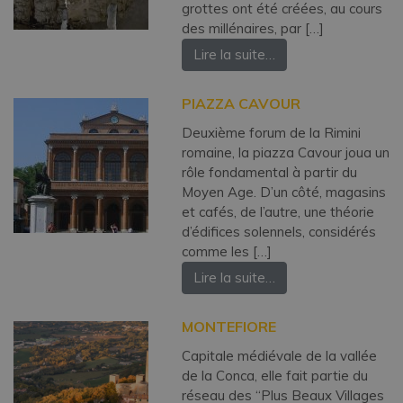
grottes ont été créées, au cours
des millénaires, par […]
Lire la suite…
PIAZZA CAVOUR
Deuxième forum de la Rimini
romaine, la piazza Cavour joua un
rôle fondamental à partir du
Moyen Age. D’un côté, magasins
et cafés, de l’autre, une théorie
d’édifices solennels, considérés
comme les […]
Lire la suite…
MONTEFIORE
Capitale médiévale de la vallée
de la Conca, elle fait partie du
réseau des “Plus Beaux Villages