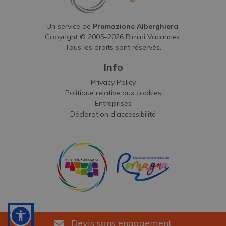
Un service de
Promozione Alberghiera
.
Copyright © 2005–
2026
Rimini Vacances.
Tous les droits sont réservés.
Info
Privacy Policy
Politique relative aux cookies
Entreprises
Déclaration d'accessibilité
Devis sans engagement