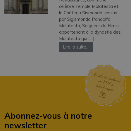
célèbre Temple Malatesta et
le Château Sismondo, voulus
par Sigismondo Pandolfo
Malatesta, Seigneur de Rimini,
appartenant à la dynastie des
Malatesta qui […]
Lire la suite…
Abonnez-vous à notre
newsletter