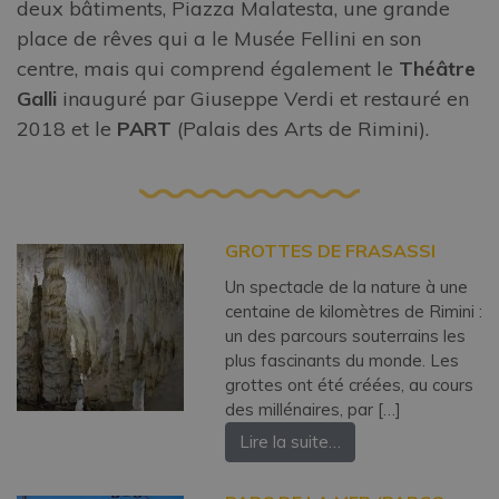
deux bâtiments, Piazza Malatesta, une grande
place de rêves qui a le Musée Fellini en son
centre, mais qui comprend également le
Théâtre
Galli
inauguré par Giuseppe Verdi et restauré en
2018 et le
PART
(Palais des Arts de Rimini).
GROTTES DE FRASASSI
Un spectacle de la nature à une
centaine de kilomètres de Rimini :
un des parcours souterrains les
plus fascinants du monde. Les
grottes ont été créées, au cours
des millénaires, par […]
Lire la suite…