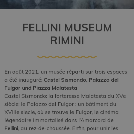
FELLINI MUSEUM
RIMINI
En août 2021, un musée réparti sur trois espaces
a été inauguré:
Castel Sismondo, Palazzo del
Fulgor und Piazza Malatesta
Castel Sismondo: la forteresse Malatesta du XVe
siècle; le Palazzo del Fulgor : un bâtiment du
XVIIIe siècle, où se trouve le Fulgor, le cinéma
légendaire immortalisé dans l’Amarcord de
Fellini
, au rez-de-chaussée. Enfin, pour unir les