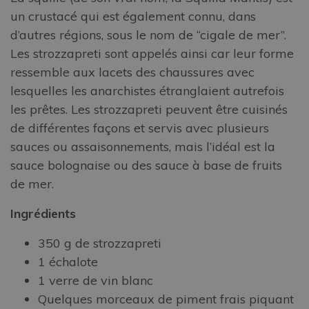
un crustacé qui est également connu, dans
d’autres régions, sous le nom de “cigale de mer”.
Les strozzapreti sont appelés ainsi car leur forme
ressemble aux lacets des chaussures avec
lesquelles les anarchistes étranglaient autrefois
les prêtes. Les strozzapreti peuvent être cuisinés
de différentes façons et servis avec plusieurs
sauces ou assaisonnements, mais l’idéal est la
sauce bolognaise ou des sauce à base de fruits
de mer.
Ingrédients
350 g de strozzapreti
1 échalote
1 verre de vin blanc
Quelques morceaux de piment frais piquant