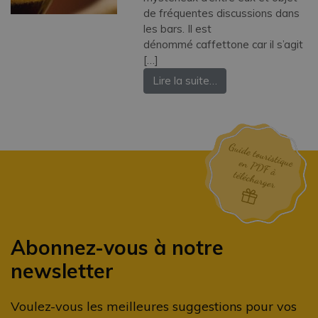
de fréquentes discussions dans
les bars. Il est
dénommé caffettone car il s’agit
[…]
Lire la suite…
Abonnez-vous à notre
newsletter
Voulez-vous les meilleures suggestions pour vos