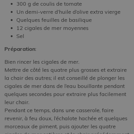
300 g de coulis de tomate
Un demi-verre d’huile d’olive extra vierge
Quelques feuilles de basilique
12 cigales de mer moyennes
Sel
Préparation
:
Bien rincer les cigales de mer.
Mettre de côté les quatre plus grosses et extraire
la chair des autres; il est conseillé de plonger les
cigales de mer dans de l’eau bouillante pendant
quelques secondes pour extraire plus facilement
leur chair.
Pendant ce temps, dans une casserole, faire
revenir, à feu doux, l’échalote hachée et quelques
morceaux de piment, puis ajouter les quatre