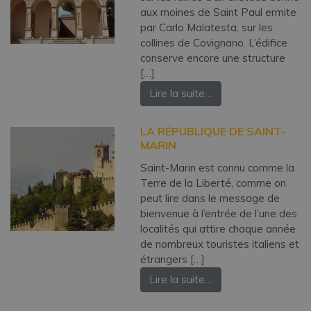
aux moines de Saint Paul ermite
par Carlo Malatesta, sur les
collines de Covignano. L’édifice
conserve encore une structure
[…]
Lire la suite…
LA RÉPUBLIQUE DE SAINT-
MARIN
Saint-Marin est connu comme la
Terre de la Liberté, comme on
peut lire dans le message de
bienvenue à l’entrée de l’une des
localités qui attire chaque année
de nombreux touristes italiens et
étrangers […]
Lire la suite…