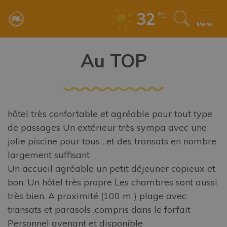
32
°C
Menu
Au TOP
hôtel très confortable et agréable pour tout type
de passages Un extérieur très sympa avec une
jolie piscine pour tous , et des transats en nombre
largement suffisant
Un accueil agréable un petit déjeuner copieux et
bon. Un hôtel très propre Les chambres sont aussi
très bien. A proximité (100 m ) plage avec
transats et parasols ,compris dans le forfait
Personnel avenant et disponible