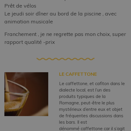
Prêt de vélos
Le jeudi soir dîner au bord de la piscine , avec
animation musicale
Franchement , je ne regrette pas mon choix, super
rapport qualité -prix
LE CAFFETTONE
Le caffettone, et cafìton dans le
dialecte local, est l’un des
produits typiques de la
Romagne, peut-être le plus
mystérieux d’entre eux et objet
de fréquentes discussions dans
les bars. Il est
dénommé caffettone car il s’agit