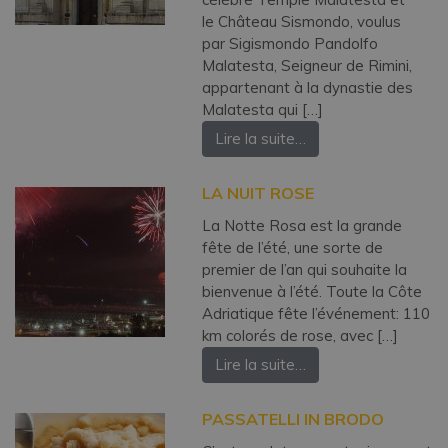
le Château Sismondo, voulus
par Sigismondo Pandolfo
Malatesta, Seigneur de Rimini,
appartenant à la dynastie des
Malatesta qui […]
Lire la suite…
LA NUIT ROSE
La Notte Rosa est la grande
fête de l’été, une sorte de
premier de l’an qui souhaite la
bienvenue à l’été. Toute la Côte
Adriatique fête l’événement: 110
km colorés de rose, avec […]
Lire la suite…
PASSATELLI IN BRODO