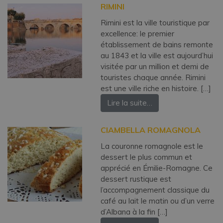
RIMINI
Rimini est la ville touristique par
excellence: le premier
établissement de bains remonte
au 1843 et la ville est aujourd’hui
visitée par un million et demi de
touristes chaque année. Rimini
est une ville riche en histoire. […]
Lire la suite…
CIAMBELLA ROMAGNOLA
La couronne romagnole est le
dessert le plus commun et
apprécié en Émilie-Romagne. Ce
dessert rustique est
l’accompagnement classique du
café au lait le matin ou d’un verre
d’Albana à la fin […]