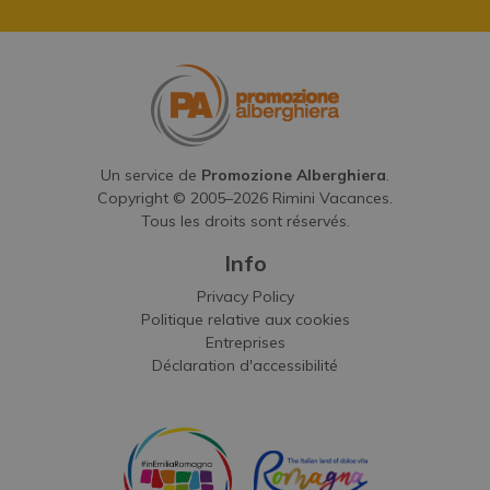
Un service de
Promozione Alberghiera
.
Copyright © 2005–
2026
Rimini Vacances.
Tous les droits sont réservés.
Info
Privacy Policy
Politique relative aux cookies
Entreprises
Déclaration d'accessibilité