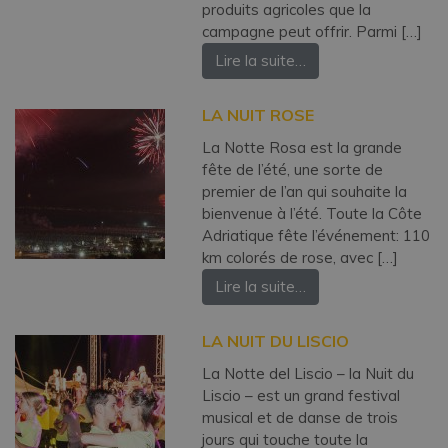
produits agricoles que la
campagne peut offrir. Parmi […]
Lire la suite…
LA NUIT ROSE
La Notte Rosa est la grande
fête de l’été, une sorte de
premier de l’an qui souhaite la
bienvenue à l’été. Toute la Côte
Adriatique fête l’événement: 110
km colorés de rose, avec […]
Lire la suite…
LA NUIT DU LISCIO
La Notte del Liscio – la Nuit du
Liscio – est un grand festival
musical et de danse de trois
jours qui touche toute la