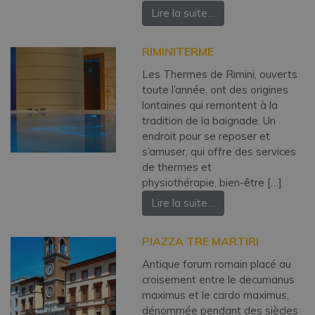
Lire la suite…
RIMINITERME
Les Thermes de Rimini, ouverts
toute l’année, ont des origines
lontaines qui remontent à la
tradition de la baignade. Un
endroit pour se reposer et
s’amuser, qui offre des services
de thermes et
physiothérapie, bien-être […]
Lire la suite…
PIAZZA TRE MARTIRI
Antique forum romain placé au
croisement entre le decumanus
maximus et le cardo maximus,
dénommée pendant des siècles