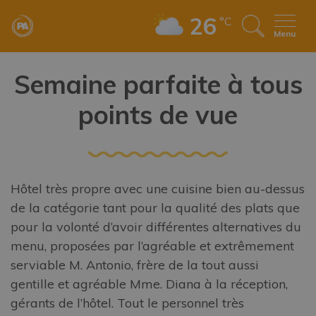
26
°C
Menu
Semaine parfaite à tous
points de vue
Hôtel très propre avec une cuisine bien au-dessus
de la catégorie tant pour la qualité des plats que
pour la volonté d’avoir différentes alternatives du
menu, proposées par l’agréable et extrêmement
serviable M. Antonio, frère de la tout aussi
gentille et agréable Mme. Diana à la réception,
gérants de l’hôtel. Tout le personnel très