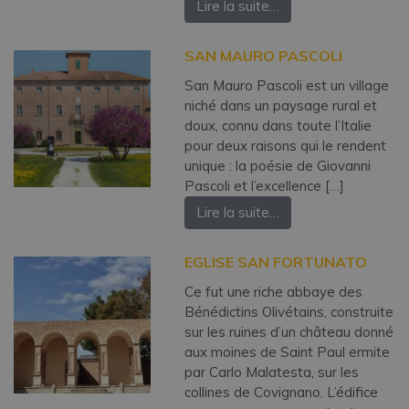
Lire la suite…
SAN MAURO PASCOLI
San Mauro Pascoli est un village
niché dans un paysage rural et
doux, connu dans toute l’Italie
pour deux raisons qui le rendent
unique : la poésie de Giovanni
Pascoli et l’excellence […]
Lire la suite…
EGLISE SAN FORTUNATO
Ce fut une riche abbaye des
Bénédictins Olivétains, construite
sur les ruines d’un château donné
aux moines de Saint Paul ermite
par Carlo Malatesta, sur les
collines de Covignano. L’édifice