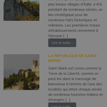
plus beaux villages d’Italie, a été,
pendant de nombreux siècles, un
lieu stratégique pour de
nombreux faits historiques et
militaires. Les premières traces
d’établissements remontent à
l’époque […]
Lire la suite…
LA RÉPUBLIQUE DE SAINT-
MARIN
Saint-Marin est connu comme la
Terre de la Liberté, comme on
peut lire dans le message de
bienvenue à l’entrée de l’une des
localités qui attire chaque année
de nombreux touristes italiens et
étrangers […]
Lire la suite…