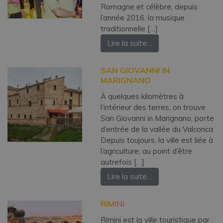
Romagne et célèbre, depuis
l’année 2016, la musique
traditionnelle […]
Lire la suite…
SAN GIOVANNI IN
MARIGNANO
À quelques kilomètres à
l’intérieur des terres, on trouve
San Giovanni in Marignano, porte
d’entrée de la vallée du Valconca.
Depuis toujours, la ville est liée à
l’agriculture, au point d’être
autrefois […]
Lire la suite…
RIMINI
Rimini est la ville touristique par