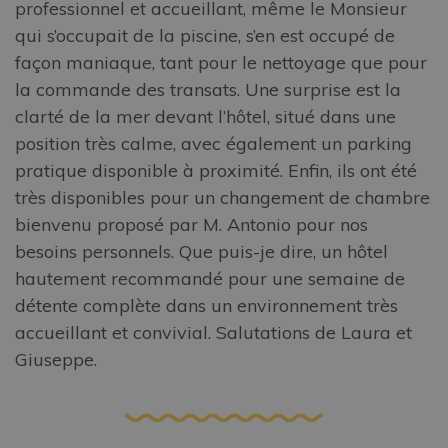
professionnel et accueillant, même le Monsieur
qui s’occupait de la piscine, s’en est occupé de
façon maniaque, tant pour le nettoyage que pour
la commande des transats. Une surprise est la
clarté de la mer devant l’hôtel, situé dans une
position très calme, avec également un parking
pratique disponible à proximité. Enfin, ils ont été
très disponibles pour un changement de chambre
bienvenu proposé par M. Antonio pour nos
besoins personnels. Que puis-je dire, un hôtel
hautement recommandé pour une semaine de
détente complète dans un environnement très
accueillant et convivial. Salutations de Laura et
Giuseppe.