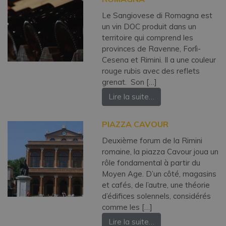
Le Sangiovese di Romagna est
un vin DOC produit dans un
territoire qui comprend les
provinces de Ravenne, Forlì-
Cesena et Rimini. Il a une couleur
rouge rubis avec des reflets
grenat. Son […]
Lire la suite…
PIAZZA CAVOUR
Deuxième forum de la Rimini
romaine, la piazza Cavour joua un
rôle fondamental à partir du
Moyen Age. D’un côté, magasins
et cafés, de l’autre, une théorie
d’édifices solennels, considérés
comme les […]
Lire la suite…