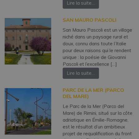
Lire la suite…
SAN MAURO PASCOLI
San Mauro Pascoli est un village
niché dans un paysage rural et
doux, connu dans toute l’Italie
pour deux raisons qui le rendent
unique : la poésie de Giovanni
Pascoli et l’excellence […]
Lire la suite…
PARC DE LA MER (PARCO
DEL MARE)
Le Parc de la Mer (Parco del
Mare) de Rimini, situé sur la côte
adriatique en Émilie-Romagne,
est le résultat d’un ambitieux
projet de requalification du front