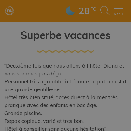
28
°C
Menu
Superbe vacances
“Deuxième fois que nous allons à l hôtel Diana et
nous sommes pas déçu.
Personnel très agréable, à l écoute, le patron est d
une grande gentillesse.
Hôtel très bien situé, accès direct à la mer très
pratique avec des enfants en bas âge.
Grande piscine.
Repas copieux, varié et très bon.
Hôtel à conseiller sans aucune hésitation.”