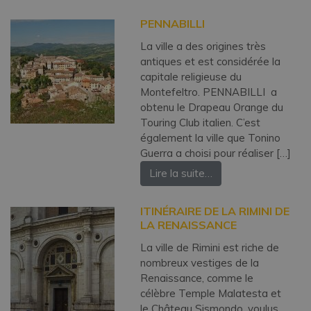
PENNABILLI
La ville a des origines très
antiques et est considérée la
capitale religieuse du
Montefeltro. PENNABILLI a
obtenu le Drapeau Orange du
Touring Club italien. C’est
également la ville que Tonino
Guerra a choisi pour réaliser […]
Lire la suite…
ITINÉRAIRE DE LA RIMINI DE
LA RENAISSANCE
La ville de Rimini est riche de
nombreux vestiges de la
Renaissance, comme le
célèbre Temple Malatesta et
le Château Sismondo, voulus