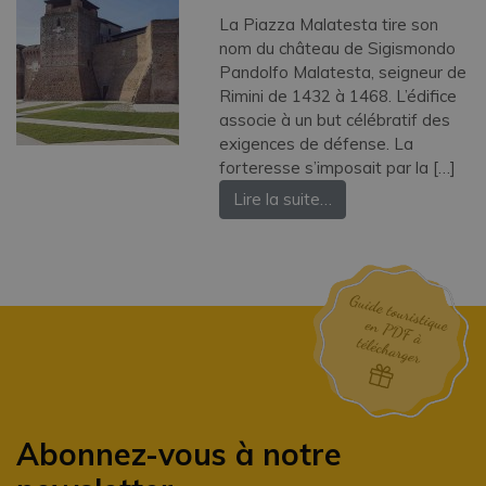
La Piazza Malatesta tire son
nom du château de Sigismondo
Pandolfo Malatesta, seigneur de
Rimini de 1432 à 1468. L’édifice
associe à un but célébratif des
exigences de défense. La
forteresse s’imposait par la […]
Lire la suite…
Abonnez-vous à notre