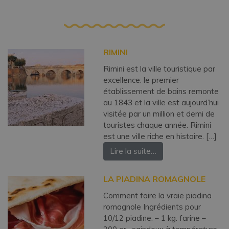
RIMINI
Rimini est la ville touristique par
excellence: le premier
établissement de bains remonte
au 1843 et la ville est aujourd’hui
visitée par un million et demi de
touristes chaque année. Rimini
est une ville riche en histoire. […]
Lire la suite…
LA PIADINA ROMAGNOLE
Comment faire la vraie piadina
romagnole Ingrédients pour
10/12 piadine: – 1 kg. farine –