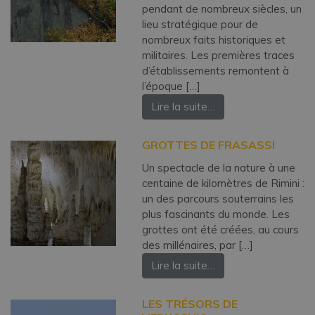
pendant de nombreux siècles, un
lieu stratégique pour de
nombreux faits historiques et
militaires. Les premières traces
d’établissements remontent à
l’époque […]
Lire la suite…
GROTTES DE FRASASSI
Un spectacle de la nature à une
centaine de kilomètres de Rimini :
un des parcours souterrains les
plus fascinants du monde. Les
grottes ont été créées, au cours
des millénaires, par […]
Lire la suite…
LES TRÉSORS DE